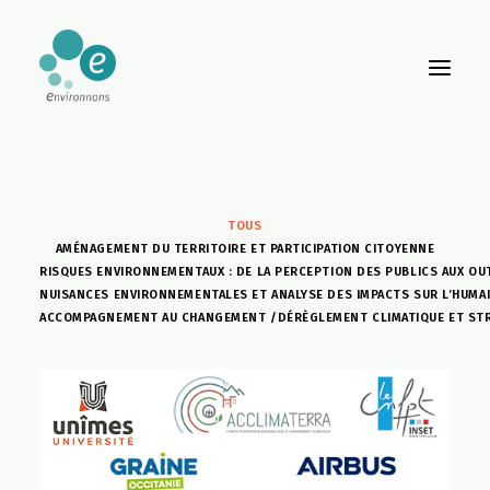
TOUS
AMÉNAGEMENT DU TERRITOIRE ET PARTICIPATION CITOYENNE
RISQUES ENVIRONNEMENTAUX : DE LA PERCEPTION DES PUBLICS AUX OU
NUISANCES ENVIRONNEMENTALES ET ANALYSE DES IMPACTS SUR L’HUMA
ACCOMPAGNEMENT AU CHANGEMENT /DÉRÈGLEMENT CLIMATIQUE ET STR
Accompagnement Au Changement /dérèglement Climatique
Et Stratégies RSE