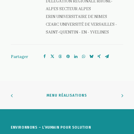
DÉLÉGATION RÉGIONALE RHONE-
ALPES SECTEUR ALPES
ERIN UNIVERSITAIRE DE NIMES
CEARC UNIVERSITÉ DE VERSAILLES -
SAINT-QUENTIN - EN - YVELINES
Partager
MENU RÉALISATIONS
ENVIRONNONS – L’HUMAIN POUR SOLUTION