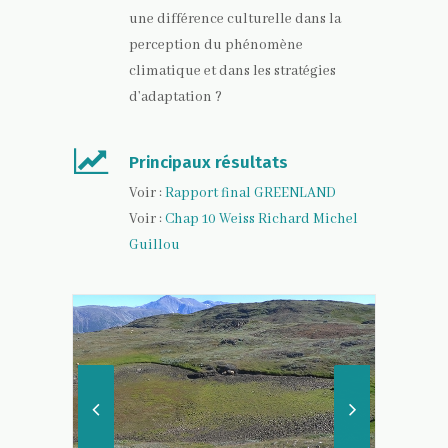
une différence culturelle dans la
perception du phénomène
climatique et dans les stratégies
d’adaptation ?
Principaux résultats
Voir :
Rapport final GREENLAND
Voir :
Chap 10 Weiss Richard Michel
Guillou