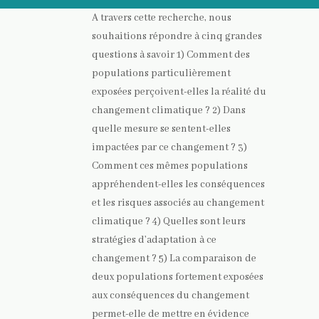
A travers cette recherche, nous
souhaitions répondre à cinq grandes
questions à savoir 1) Comment des
populations particulièrement
exposées perçoivent-elles la réalité du
changement climatique ? 2) Dans
quelle mesure se sentent-elles
impactées par ce changement ? 3)
Comment ces mêmes populations
appréhendent-elles les conséquences
et les risques associés au changement
climatique ? 4) Quelles sont leurs
stratégies d’adaptation à ce
changement ? 5) La comparaison de
deux populations fortement exposées
aux conséquences du changement
permet-elle de mettre en évidence