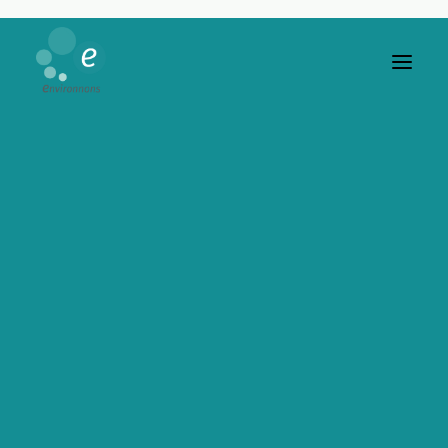
Objectifs