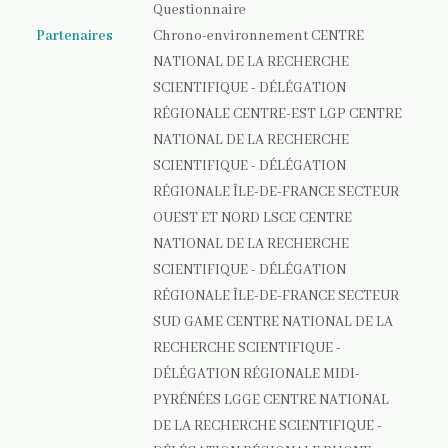
Questionnaire
Partenaires
Chrono-environnement CENTRE
NATIONAL DE LA RECHERCHE
SCIENTIFIQUE - DÉLÉGATION
RÉGIONALE CENTRE-EST LGP CENTRE
NATIONAL DE LA RECHERCHE
SCIENTIFIQUE - DÉLÉGATION
RÉGIONALE ÎLE-DE-FRANCE SECTEUR
OUEST ET NORD LSCE CENTRE
NATIONAL DE LA RECHERCHE
SCIENTIFIQUE - DÉLÉGATION
RÉGIONALE ÎLE-DE-FRANCE SECTEUR
SUD GAME CENTRE NATIONAL DE LA
RECHERCHE SCIENTIFIQUE -
DÉLÉGATION RÉGIONALE MIDI-
PYRÉNÉES LGGE CENTRE NATIONAL
DE LA RECHERCHE SCIENTIFIQUE -