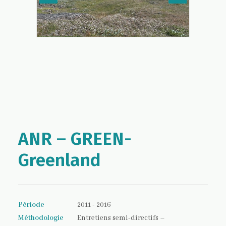
ANR – GREEN-
Greenland
Période
2011 - 2016
Méthodologie
Entretiens semi-directifs –