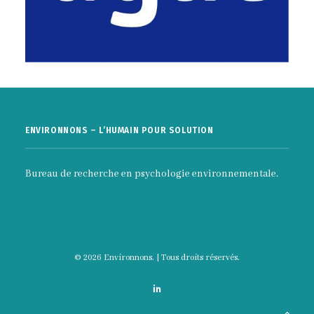
ENVIRONNONS – L’HUMAIN POUR SOLUTION
Bureau de recherche en psychologie environnementale.
© 2026 Environnons. | Tous droits réservés.