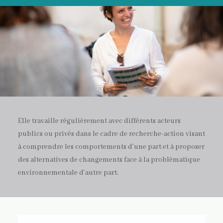
Elle travaille régulièrement avec différents acteurs
publics ou privés dans le cadre de recherche-action visant
à comprendre les comportements d’une part et à proposer
des alternatives de changements face à la problématique
environnementale d’autre part.