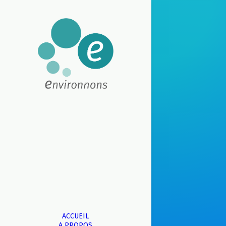
ACCUEIL
A PROPOS