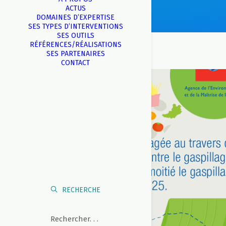
ACTUS
DOMAINES D’EXPERTISE
SES TYPES D’INTERVENTIONS
SES OUTILS
RÉFÉRENCES/RÉALISATIONS
SES PARTENAIRES
CONTACT
RECHERCHE