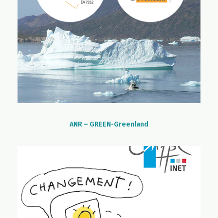
ANR – GREEN-Greenland