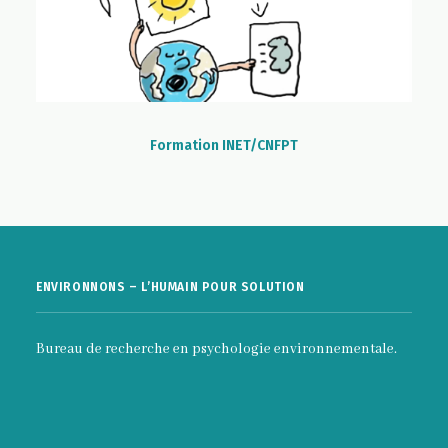
Formation INET/CNFPT
ENVIRONNONS – L’HUMAIN POUR SOLUTION
Bureau de recherche en psychologie environnementale.