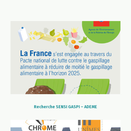
Recherche SENSI GASPI – ADEME