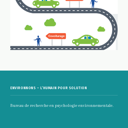
ENVIRONNONS – L’HUMAIN POUR SOLUTION
Bureau de recherche en psychologie environnementale.