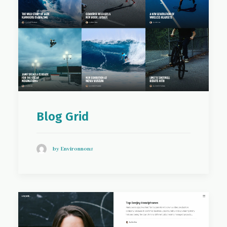
Blog Grid
by Environnons