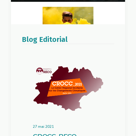
Blog Editorial
27 mai 2021