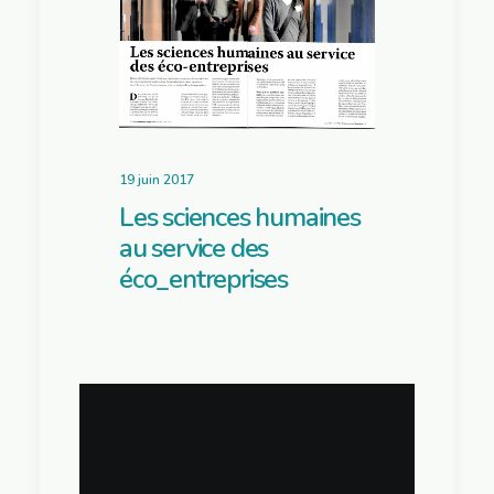
19 juin 2017
Les sciences humaines
au service des
éco_entreprises