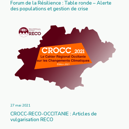
Forum de la Résilience : Table ronde – Alerte
des populations et gestion de crise
27 mai 2021
CROCC-RECO-OCCITANIE : Articles de
vulgarisation RECO