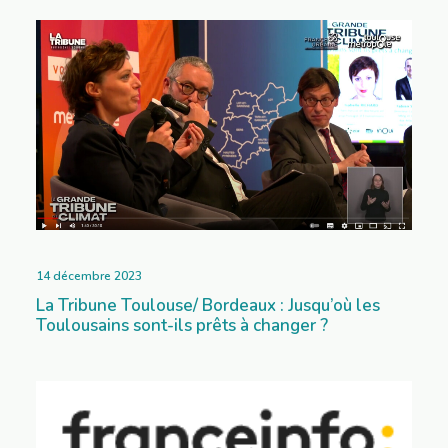
14 décembre 2023
La Tribune Toulouse/ Bordeaux : Jusqu’où les
Toulousains sont-ils prêts à changer ?