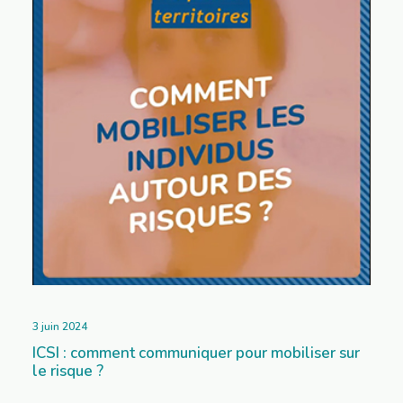
3 juin 2024
ICSI : comment communiquer pour mobiliser sur
le risque ?