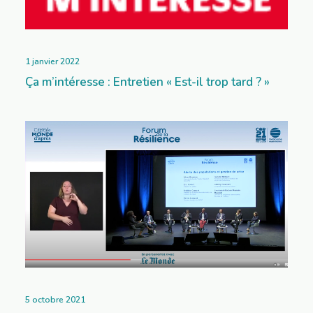
1 janvier 2022
Ça m’intéresse : Entretien « Est-il trop tard ? »
5 octobre 2021