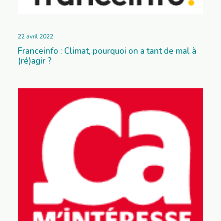
22 avril 2022
Franceinfo : Climat, pourquoi on a tant de mal à
(ré)agir ?