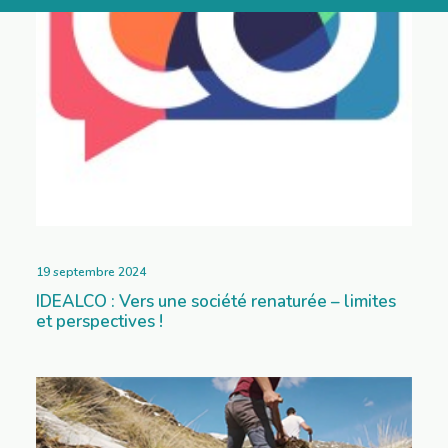
19 septembre 2024
IDEALCO : Vers une société renaturée – limites
et perspectives !