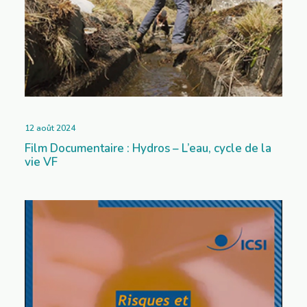
12 août 2024
Film Documentaire : Hydros – L’eau, cycle de la
vie VF