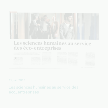
19 juin 2017
Les sciences humaines au service des
éco_entreprises