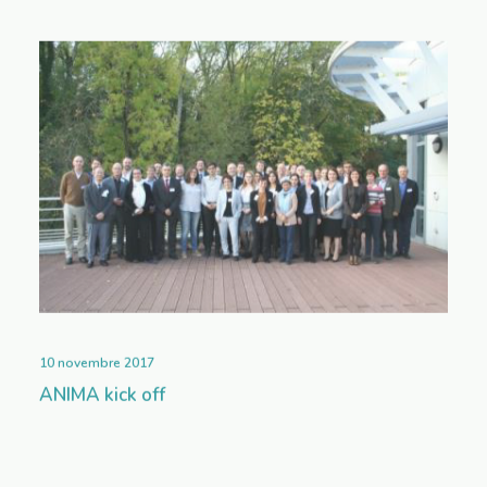
10 novembre 2017
ANIMA kick off