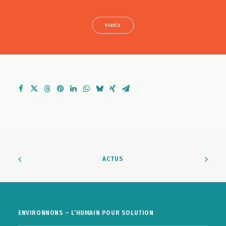
VIDÉO
ACTUS
ENVIRONNONS – L’HUMAIN POUR SOLUTION