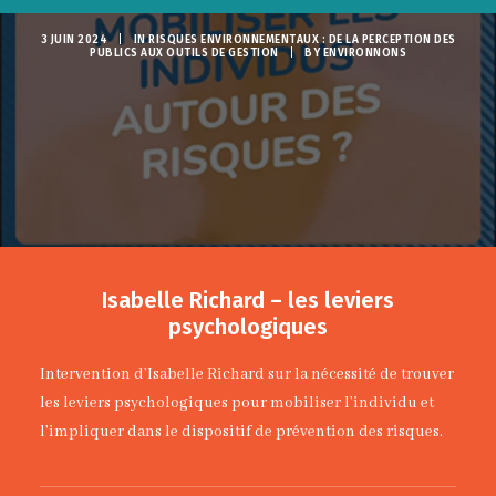
3 JUIN 2024
|
IN
RISQUES ENVIRONNEMENTAUX : DE LA PERCEPTION DES
PUBLICS AUX OUTILS DE GESTION
|
BY
ENVIRONNONS
Isabelle Richard – les leviers
psychologiques
Intervention d’Isabelle Richard sur la nécessité de trouver
les leviers psychologiques pour mobiliser l’individu et
l’impliquer dans le dispositif de prévention des risques.