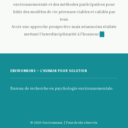
environnementale et des méthodes participatives pour
bâtir des modèles de vie pérennes viables et validés par
tous.
Avoir une approche prospective mais néanmoins réaliste
mettant l'interdisciplinarité à l'honneur.
ENVIRONNONS – L’HUMAIN POUR SOLUTION
Bureau de recherche en psychologie environnementale.
© 2026 Environnons. | Tous droits réservés.