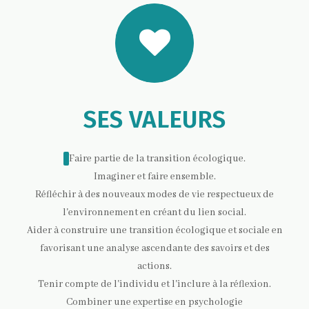
SES VALEURS
Faire partie de la transition écologique.
Imaginer et faire ensemble.
Réfléchir à des nouveaux modes de vie respectueux de
l'environnement en créant du lien social.
Aider à construire une transition écologique et sociale en
favorisant une analyse ascendante des savoirs et des
actions.
Tenir compte de l'individu et l'inclure à la réflexion.
Combiner une expertise en psychologie