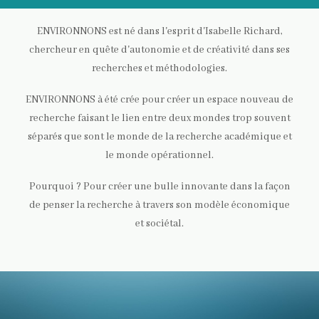
ENVIRONNONS est né dans l'esprit d'Isabelle Richard,
chercheur en quête d'autonomie et de créativité dans ses
recherches et méthodologies.
ENVIRONNONS à été crée pour créer un espace nouveau de
recherche faisant le lien entre deux mondes trop souvent
séparés que sont le monde de la recherche académique et
le monde opérationnel.
Pourquoi ? Pour créer une bulle innovante dans la façon
de penser la recherche à travers son modèle économique
et sociétal.