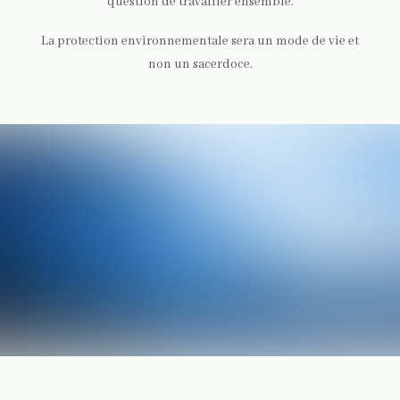
question de travailler ensemble.
La protection environnementale sera un mode de vie et
non un sacerdoce.