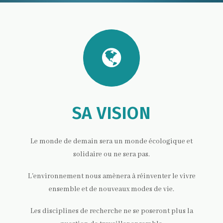
SA VISION
Le monde de demain sera un monde écologique et
solidaire ou ne sera pas.
L'environnement nous amènera à réinventer le vivre
ensemble et de nouveaux modes de vie.
Les disciplines de recherche ne se poseront plus la