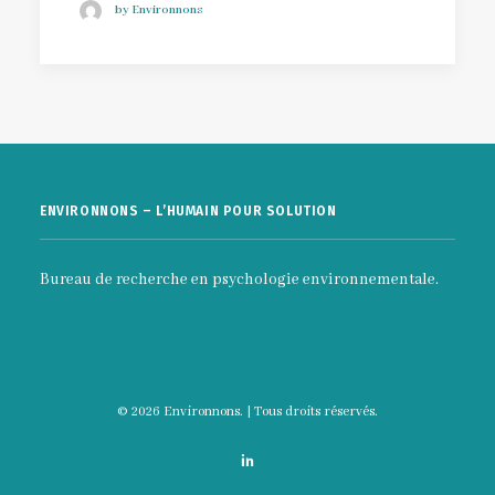
by Environnons
ENVIRONNONS – L’HUMAIN POUR SOLUTION
Bureau de recherche en psychologie environnementale.
© 2026 Environnons. | Tous droits réservés.