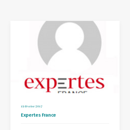
19 février 2017
Expertes France