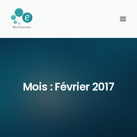
Mois : Février 2017